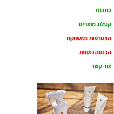
כתבות
קטלוג מוצרים
הצטרפות כמשווקת
הכנסה נוספת
צור קשר