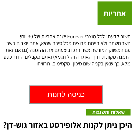
אחריות
חשוב לדעת! לכל מוצרי Forever ישנה אחריות של 30 יום!
השתמשתם ולא הייתם מרוצים מכל סיבה שהיא, אתם יוצרים קשר
עם המשווק המורשה אשר דרכו ביצעתם את ההזמנה (גם אם זאת
הזמנה מקוונת דרך האתר הזה לדוגמא) ואתם מקבלים החזר כספי
מלא, כך שאין בקניה שום סיכון- מקסימום, תרוויחו
כניסה לחנות
שאלות ותשובות
היכן ניתן לקנות אלופירסט באזור גוש-דן?