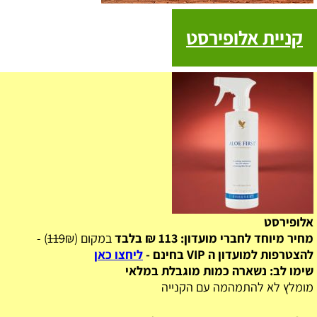
קניית אלופירסט
אלופירסט
מחיר מיוחד לחברי מועדון: 113 ₪ בלבד
במקום (
₪) -
119
להצטרפות למועדון ה VIP בחינם -
ליחצו כאן
שימו לב: נשארה כמות מוגבלת במלאי
מומלץ לא להתמהמה עם הקנייה