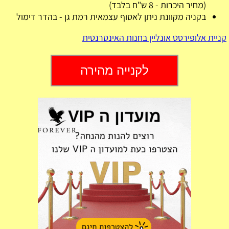
(מחיר היכרות - 8 ש"ח בלבד)
בקניה מקוונת ניתן לאסוף עצמאית רמת גן - בהדר דימול
קניית אלופירסט אונליין בחנות האינטרנטית
לקנייה מהירה