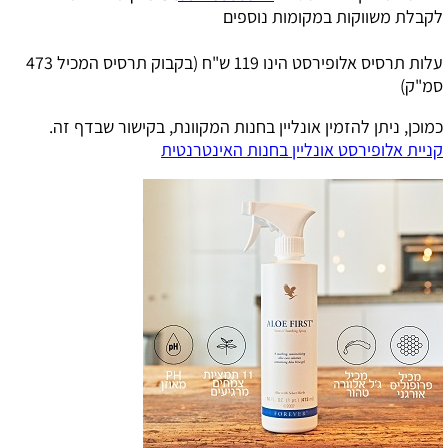
לקבלת משווקות במקומות נוספים
עלות תרסיס אלופירסט הינו 119 ש"ח (בקבוק תרסיס המכיל 473
סמ"ק)
כמוכן, ניתן להזמין אונליין בחנות המקוונת, בקישור שבדף זה.
קניית אלופירסט אונליין בחנות האינטרנטית