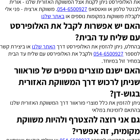
את האלופירסט ניתן לקנות אצל המשווקת האזורית שלנו - אורית
לבנטל טלפון או וואטסאפ
054-6500927
. משווקת ארצית - פני אלי
לקבלת משווקות במקומות נוספים או
באתר שלנו
האם יש אפשרות לקבל את האלופירסט
עם שליח עד הבית?
בהחלט, ניתן להזמין את האלופירסט דרך
האתר שלנו
או ביצירת קשר
למספר
054-6500927
ולקבל את האלופירסט עם שליח עד הבית
במחיר זול במיוחד.
האם ישנם מוצרים נוספים של פוראוור
שניתן לרכוש דרך המשווקת האזורית
בגוש-דן?
ניתן להזמין את כלל מוצרי פוראוור דרך המשווקת האזורית שלנו
בהתאם לזמינות במלאי
גם אני רוצה להצטרף ולהיות משווקת
מקומית, זה אפשרי?