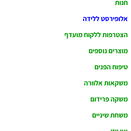
חנות
אלופירסט ללידה
הצטרפות ללקוח מועדף
מוצרים נוספים
טיפוח הפנים
משקאות אלוורה
משקה פרידום
משחת שיניים