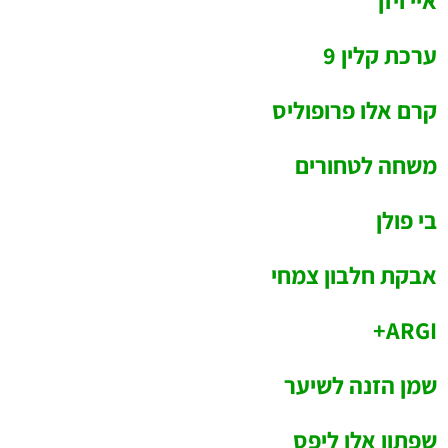
איי ויזן
ערכת קלין 9
קרם אלו פרופוליס
משחה לטחורים
בי פולן
אבקת חלבון צמחי
ARGI+
שמן הזנה לשיער
שפתון אלו ליפס