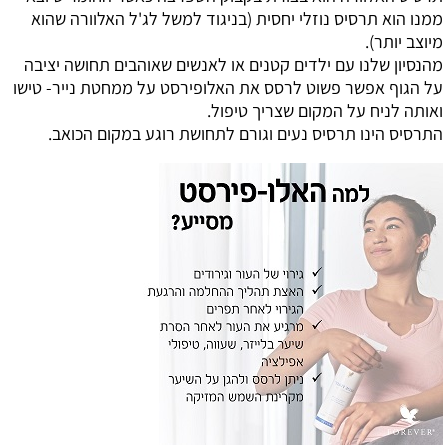
ממנו הוא תרסיס נוזלי יחסית (בניגוד למשל לג'ל האלוורה שהוא
מיוצב יותר).
מהנסיון שלנו עם ילדים קטנים או לאנשים שאוהבים תחושה יציבה
על הגוף אפשר פשוט לרסס את האלופירסט על ממחטת נייר- טישו
ואותה לניח על המקום שצריך טיפול.
התרסיס הינו תרסיס נעים וגורם לתחושת רוגע במקום הכואב.