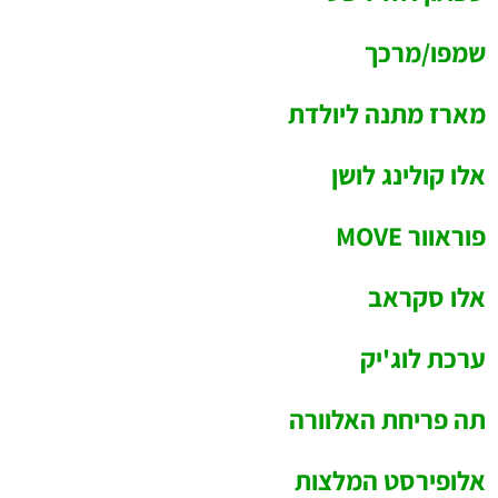
שמפו/מרכך
מארז מתנה ליולדת
אלו קולינג לושן
פוראוור MOVE
אלו סקראב
ערכת לוג'יק
תה פריחת האלוורה
אלופירסט המלצות