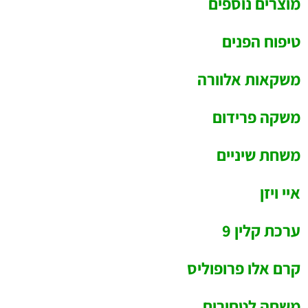
מוצרים נוספים
טיפוח הפנים
משקאות אלוורה
משקה פרידום
משחת שיניים
איי ויזן
ערכת קלין 9
קרם אלו פרופוליס
משחה לטחורים