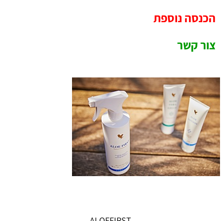
הכנסה נוספת
צור קשר
ALOEFIRST