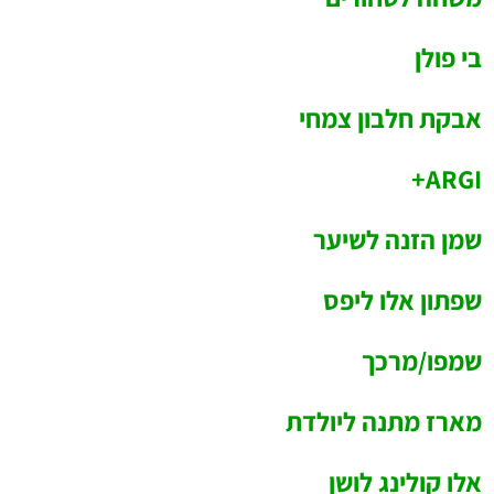
בי פולן
אבקת חלבון צמחי
ARGI+
שמן הזנה לשיער
שפתון אלו ליפס
שמפו/מרכך
מארז מתנה ליולדת
אלו קולינג לושן