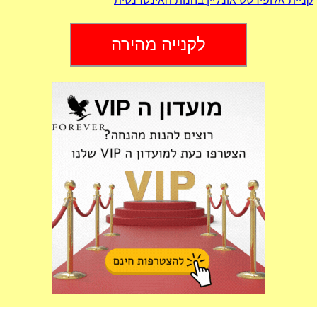
לקנייה מהירה