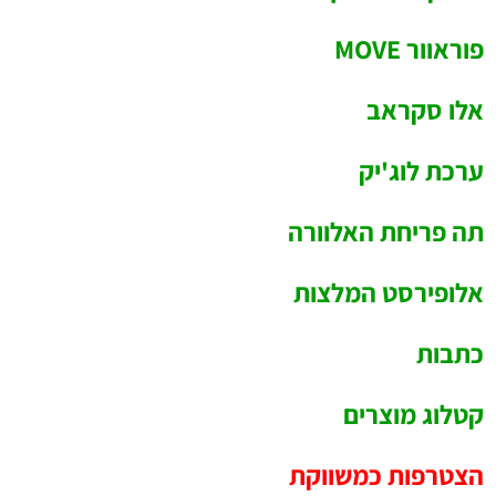
פוראוור MOVE
אלו סקראב
ערכת לוג'יק
תה פריחת האלוורה
אלופירסט המלצות
כתבות
קטלוג מוצרים
הצטרפות כמשווקת