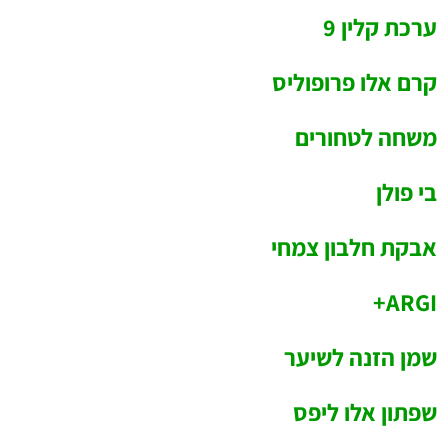
ערכת קלין 9
קרם אלו פרופוליס
משחה לטחורים
בי פולן
אבקת חלבון צמחי
ARGI+
שמן הזנה לשיער
שפתון אלו ליפס