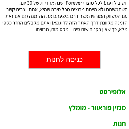
חשוב לדעת! לכל מוצרי Forever ישנה אחריות של 30 יום!
השתמשתם ולא הייתם מרוצים מכל סיבה שהיא, אתם יוצרים קשר
עם המשווק המורשה אשר דרכו ביצעתם את ההזמנה (גם אם זאת
הזמנה מקוונת דרך האתר הזה לדוגמא) ואתם מקבלים החזר כספי
מלא, כך שאין בקניה שום סיכון- מקסימום, תרוויחו
כניסה לחנות
אלופירסט
מגזין פוראוור - מומלץ
חנות