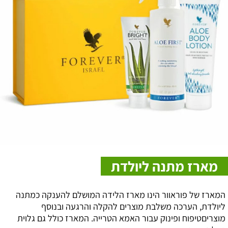
מארז מתנה ליולדת
המארז של פוראוור הינו מארז הלידה המושלם להענקה כמתנה
ליולדת, הערכה משלבת מוצרים להקלה והרגעה ובנוסף
מוצריםטיפוח ופינוק עבור האמא הטרייה. המארז כולל גם גלוית