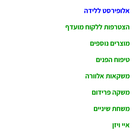
אלופירסט ללידה
הצטרפות ללקוח מועדף
מוצרים נוספים
טיפוח הפנים
משקאות אלוורה
משקה פרידום
משחת שיניים
איי ויזן