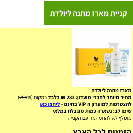
קניית מארז מתנה ליולדת
מארז מתנה ליולדת
מחיר מיוחד לחברי מועדון: 283 ₪ בלבד
במקום (
₪) -
298
להצטרפות למועדון ה VIP בחינם -
ליחצו כאן
שימו לב: נשארה כמות מוגבלת במלאי
מומלץ לא להתמהמה עם הקנייה
הזמנות לכל הארץ