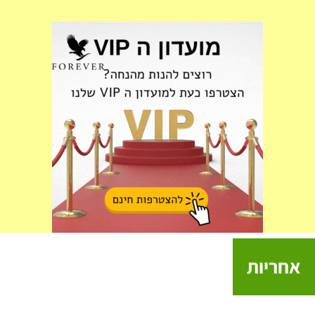
אחריות