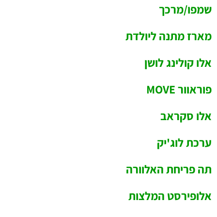
שמפו/מרכך
מארז מתנה ליולדת
אלו קולינג לושן
פוראוור MOVE
אלו סקראב
ערכת לוג'יק
תה פריחת האלוורה
אלופירסט המלצות