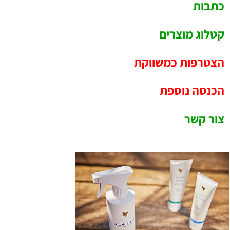
כתבות
קטלוג מוצרים
הצטרפות כמשווקת
הכנסה נוספת
צור קשר