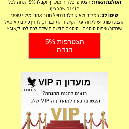
המלצת האתר:
הצטרפו כלקוח מועדף וקבלו 5% הנחה לכל
הזמנה שתבצעו
שימו לב:
במידה ולא קיבלתם מייל חוזר אחרי מילוי טופס
ההצטרפות, יש ללחוץ על הקישור התחברות, להזין כתובת אימייל
ושחזור/איפוס סיסמה - סיסמה חדשה תישלח לכם למייל/SMS
הצטרפות 5%
הנחה