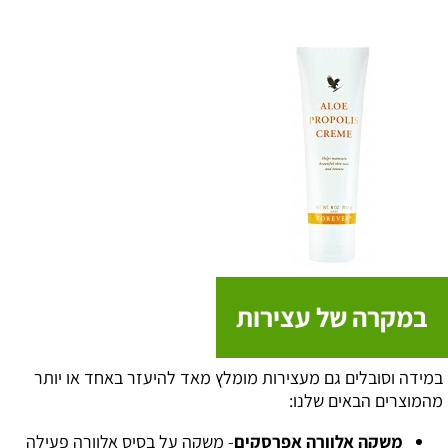
במקרה של עצירות
במידה וסובלים גם מעצירות מומלץ מאד להיעזר באחד או יותר
מהמוצרים הבאים שלנו:
משקה אלוורה אפרסקים
- משקה על בסיס אלוורה פעילה