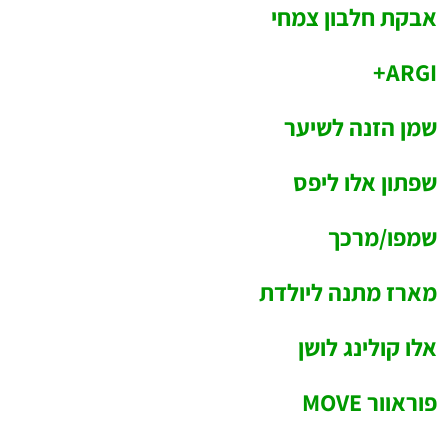
אבקת חלבון צמחי
ARGI+
שמן הזנה לשיער
שפתון אלו ליפס
שמפו/מרכך
מארז מתנה ליולדת
אלו קולינג לושן
פוראוור MOVE