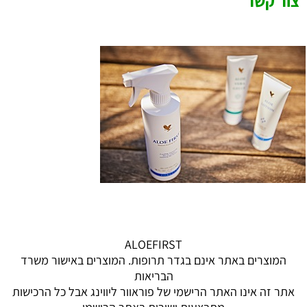
צור קשר
ALOEFIRST
המוצרים באתר אינם בגדר תרופות. המוצרים באישור משרד
הבריאות
אתר זה אינו האתר הרישמי של פוראוור ליווינג אבל כל הרכישות