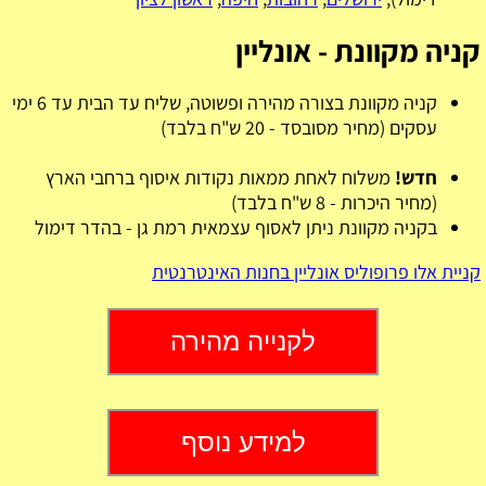
קניה מקוונת - אונליין
קניה מקוונת בצורה מהירה ופשוטה, שליח עד הבית עד 6 ימי
עסקים (מחיר מסובסד - 20 ש"ח בלבד)
חדש!
משלוח לאחת ממאות נקודות איסוף ברחבי הארץ
(מחיר היכרות - 8 ש"ח בלבד)
בקניה מקוונת ניתן לאסוף עצמאית רמת גן - בהדר דימול
קניית אלו פרופוליס אונליין בחנות האינטרנטית
לקנייה מהירה
למידע נוסף