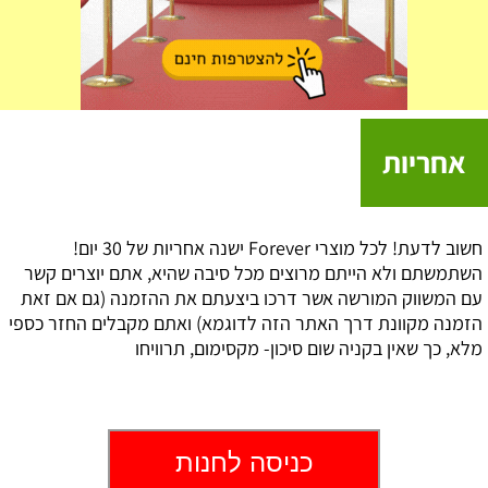
אחריות
חשוב לדעת! לכל מוצרי Forever ישנה אחריות של 30 יום!
השתמשתם ולא הייתם מרוצים מכל סיבה שהיא, אתם יוצרים קשר
עם המשווק המורשה אשר דרכו ביצעתם את ההזמנה (גם אם זאת
הזמנה מקוונת דרך האתר הזה לדוגמא) ואתם מקבלים החזר כספי
מלא, כך שאין בקניה שום סיכון- מקסימום, תרוויחו
כניסה לחנות