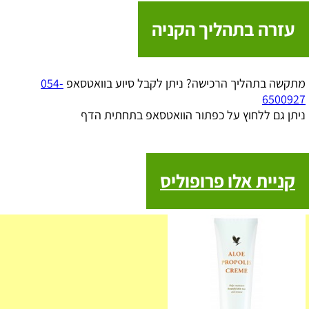
עזרה בתהליך הקניה
מתקשה בתהליך הרכישה? ניתן לקבל סיוע בוואטסאפ
054-
6500927
ניתן גם ללחוץ על כפתור הוואטסאפ בתחתית הדף
קניית אלו פרופוליס