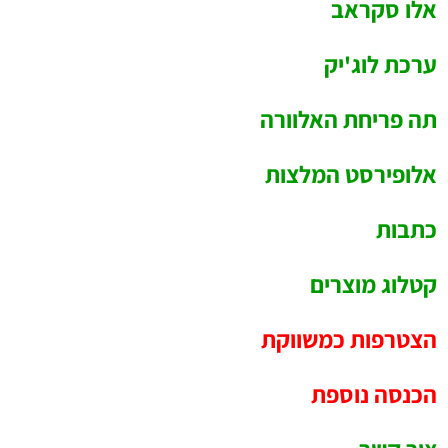
אלו סקראב
ערכת לוג'יק
תה פריחת האלוורה
אלופירסט המלצות
כתבות
קטלוג מוצרים
הצטרפות כמשווקת
הכנסה נוספת