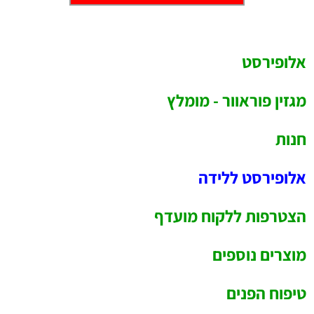
אלופירסט
מגזין פוראוור - מומלץ
חנות
אלופירסט ללידה
הצטרפות ללקוח מועדף
מוצרים נוספים
טיפוח הפנים