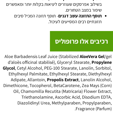
בשילוב אפרסקים שעוזרים ליציאות בקלות יותר ומאפשרים
שיפור במצב הטחורים.
תוסף התזונה עשב דגנים
- תוסף תזונה המכיל סיבים
תזונתיים רבים המסייעים לעיכול.
רכיבים אלו פרופוליס
Aloe Barbadensis Leaf Juice (Stabilized
AloeVera Gel
/gel
d’aloès officinal stabilisé), Glyceryl Stearate,
Propylene
Glycol
, Cetyl Alcohol, PEG-100 Stearate, Lanolin, Sorbitol,
Ethylhexyl Palmitate, Ethylhexyl Stearate, Diethylhexyl
Adipate, Allantoin,
Propolis Extract
, Lanolin Alcohol,
Dimethicone, Tocopherol, BetaCarotene, Zea Mays (Corn)
Oil, Chamomilla Recutita (Matricaria) Flower Extract,
Triethanolamine, Ascorbic Acid, Disodium EDTA,
Diazolidinyl Urea, Methylparaben, Propylparaben,
Fragrance (Parfum).