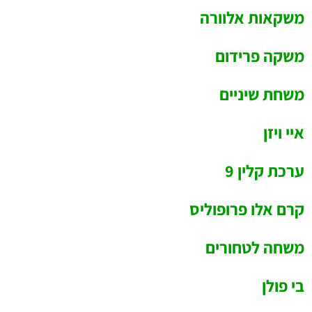
משקאות אלוורה
משקה פרידום
משחת שיניים
איי ויזן
ערכת קלין 9
קרם אלו פרופוליס
משחה לטחורים
בי פולן