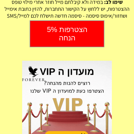
שימו לב:
במידה ולא קיבלתם מייל חוזר אחרי מילוי טופס
ההצטרפות, יש ללחוץ על הקישור התחברות, להזין כתובת אימייל
ושחזור/איפוס סיסמה - סיסמה חדשה תישלח לכם למייל/SMS
הצטרפות 5%
הנחה