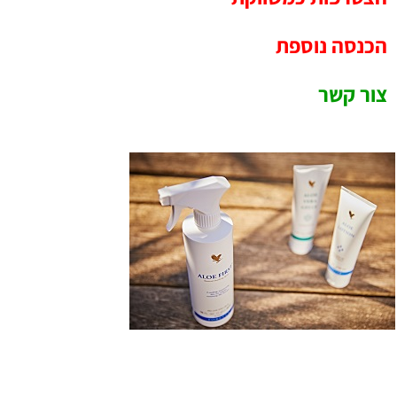
הכנסה נוספת
צור קשר