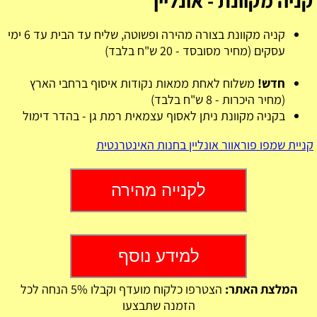
קניה מקוונת - אונליין
קניה מקוונת בצורה מהירה ופשוטה, שליח עד הבית עד 6 ימי
עסקים (מחיר מסובסד - 20 ש"ח בלבד)
חדש!
משלוח לאחת ממאות נקודות איסוף ברחבי הארץ
(מחיר היכרות - 8 ש"ח בלבד)
בקניה מקוונת ניתן לאסוף עצמאית רמת גן - בהדר דימול
קניית שמפו פוראוור אונליין בחנות האינטרנטית
לקנייה מהירה
למידע נוסף
המלצת האתר:
הצטרפו כלקוח מועדף וקבלו 5% הנחה לכל
הזמנה שתבצעו