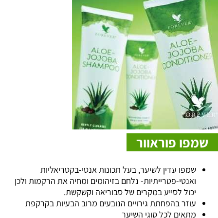
שמפו פוראוור
שמפו עדין לשיער, בעל תכונות אנטי-בקטריאליות
ואנטי-פטרייתיות- נלחם בזיהומים ומחיה את הרקמות ולכן
יכול לסייע במקרים של סבוריאה וקשקשת.
עוזר בהפחתת גירויים הנובעים מרוב הבעיות בקרקפת
מתאים לכל סוגי השיער