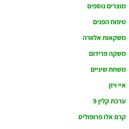
מוצרים נוספים
טיפוח הפנים
משקאות אלוורה
משקה פרידום
משחת שיניים
איי ויזן
ערכת קלין 9
קרם אלו פרופוליס