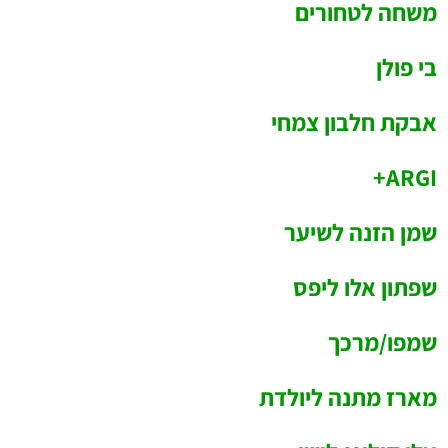
משחה לטחורים
בי פולן
אבקת חלבון צמחי
ARGI+
שמן הזנה לשיער
שפתון אלו ליפס
שמפו/מרכך
מארז מתנה ליולדת