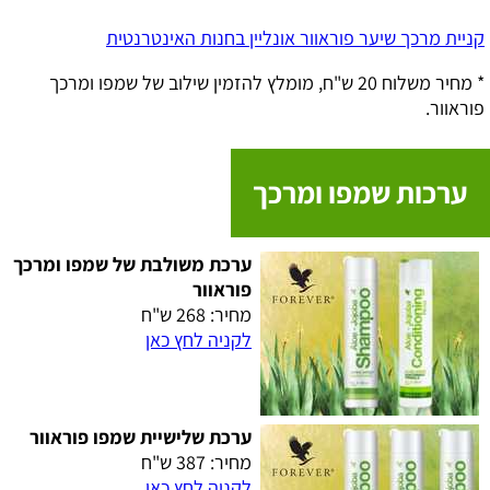
קניית מרכך שיער פוראוור אונליין בחנות האינטרנטית
* מחיר משלוח 20 ש"ח, מומלץ להזמין שילוב של שמפו ומרכך
פוראוור.
ערכות שמפו ומרכך
ערכת משולבת של שמפו ומרכך
פוראוור
מחיר: 268 ש"ח
לקניה לחץ כאן
ערכת שלישיית שמפו פוראוור
מחיר: 387 ש"ח
לקניה לחץ כאן